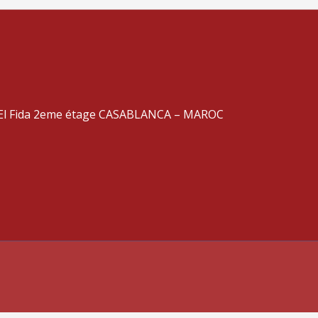
V, El Fida 2eme étage CASABLANCA – MAROC