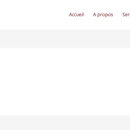
Accueil
A propos
Ser