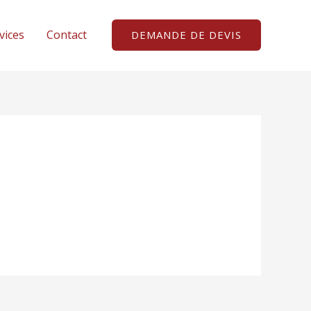
vices
Contact
DEMANDE DE DEVIS