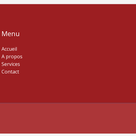
Menu
Accueil
A propos
Services
Contact